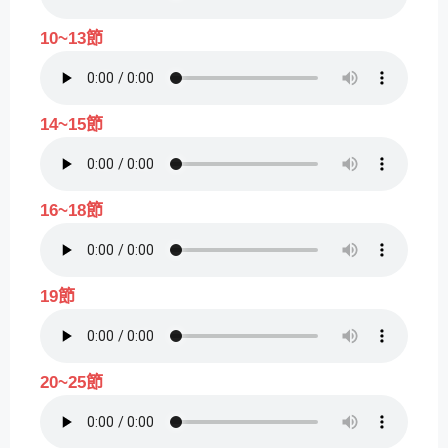
10~13節
14~15節
16~18節
19節
20~25節