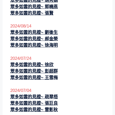
眾多如雲的見證~
胡秀娟
眾多如雲的見證~
郭曉燕
眾多如雲的見證~
張賢
2024/08/14
眾多如雲的見證~
劉後生
眾多如雲的見證~
郝金榮
眾多如雲的見證~
徐海明
2024/07/24
眾多如雲的見證~
徐欣
眾多如雲的見證~
彭超群
眾多如雲的見證~
王雪梅
2024/07/04
眾多如雲的見證~ 疏翠梧
眾多如雲的見證~ 張巨良
眾多如雲的見證~ 雷影秋