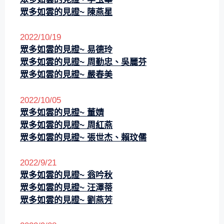
眾多如雲的見證~ 陳燕星
2022/10/19
眾多如雲的見證~ 易德玲
眾多如雲的見證~ 周勤忠、吳麗芬
眾多如雲的見證~ 嚴春美
2022/10/05
眾多如雲的見證~ 董婧
眾多如雲的見證~ 周紅燕
眾多如雲的見證~ 張世杰、賴玟儒
2022/9/21
眾多如雲的見證~ 翁吟秋
眾多如雲的見證~
汪澤蒂
眾多如雲的見證~
劉燕芳