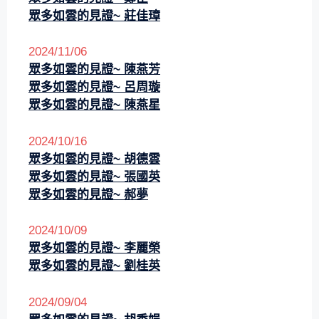
眾多如雲的見證~
莊佳璋
2024/11/06
眾多如雲的見證~
陳燕芳
眾多如雲的見證~
呂周璇
眾多如雲的見證~
陳燕星
2024/10/16
眾多如雲的見證~ 胡德雲
眾多如雲的見證~ 張國英
眾多如雲的見證~ 郝夢
2024/10/09
眾多如雲的見證~
李麗榮
眾多如雲的見證~
劉桂英
2024/09/04