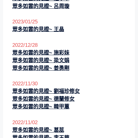
眾多如雲的見證~ 呂周璇
2023/01/25
眾多如雲的見證~ 王晶
2022/12/28
眾多如雲的見證~ 施彩妹
眾多如雲的見證~ 梁文娟
眾多如雲的見證~ 姜勇剛
2022/11/30
眾多如雲的見證~ 劉福珍修女
眾多如雲的見證~ 德蘭修女
眾多如雲的見證~ 韓甲蕙
2022/11/02
眾多如雲的見證~ 葛蕊
眾多如雲的見證~ 李玉華