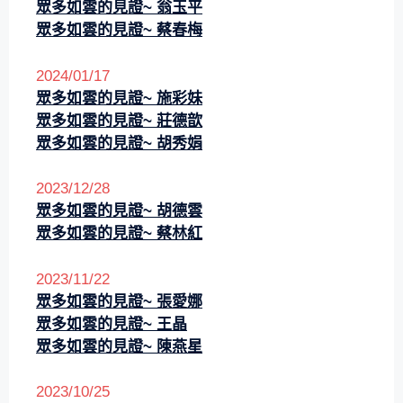
眾多如雲的見證~
翁玉平
眾多如雲的見證~
蔡春梅
2024/01/17
眾多如雲的見證~ 施彩妹
眾多如雲的見證~ 莊德歆
眾多如雲的見證~ 胡秀娟
2023/12/28
眾多如雲的見證~ 胡德雲
眾多如雲的見證~ 蔡林紅
2023/11/22
眾多如雲的見證~ 張愛娜
眾多如雲的見證~ 王晶
眾多如雲的見證~
陳燕星
2023/10/25