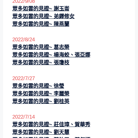
2022/9/08
眾多如雲的見證~ 謝玉崙
眾多如雲的見證~
弟鐸修女
眾多如雲的見證~
陳燕蘭
2022/8/24
眾多如雲的見證~ 葛志榮
眾多如雲的見證~ 楊海蛟、張亞娜
眾多如雲的見證~
張瓊枝
2022/7/27
眾多如雲的見證~ 徐瑩
眾多如雲的見證~ 李麗榮
眾多如雲的見證~ 劉桂英
2022/7/14
眾多如雲的見證~ 莊佳璋、賀華秀
眾多如雲的見證~ 劉天慧