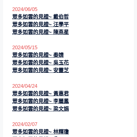
2024/06/05
眾多如雲的見證~ 戴伯哲
眾多如雲的見證~ 汪學平
眾多如雲的見證~ 陳燕星
2024/05/15
眾多如雲的見證~
秦婧
眾多如雲的見證~
吳玉花
眾多如雲的見證~
安靈芝
2024/04/24
眾多如雲的見證~
黃惠君
眾多如雲的見證~
李麗鳳
眾多如雲的見證~
梁文娟
2024/02/07
眾多如雲的見證~ 林輝瓊