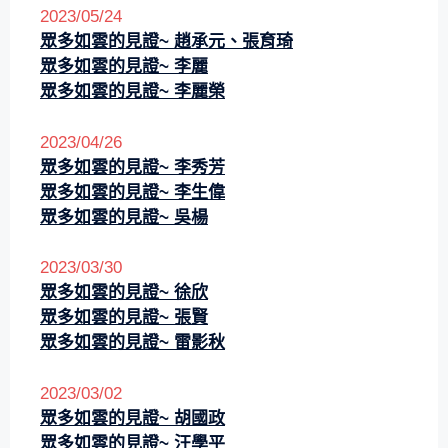
2023/05/24
眾多如雲的見證~
趙承元、張育琦
眾多如雲的見證~
李麗
眾多如雲的見證~
李麗榮
2023/04/26
眾多如雲的見證~
李秀芳
眾多如雲的見證~
李生偉
眾多如雲的見證~
吳楊
2023/03/30
眾多如雲的見證~ 徐欣
眾多如雲的見證~ 張賢
眾多如雲的見證~ 雷影秋
2023/03/02
眾多如雲的見證~
胡國政
眾多如雲的見證~ 汪學平