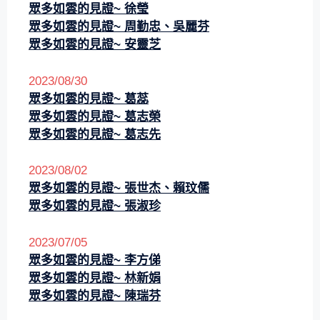
眾多如雲的見證~ 徐瑩
眾多如雲的見證~ 周勤忠、吳麗芬
眾多如雲的見證~ 安靈芝
2023/08/30
眾多如雲的見證~ 葛蕊
眾多如雲的見證~ 葛志榮
眾多如雲的見證~ 葛志先
2023/08/02
眾多如雲的見證~ 張世杰、賴玟儒
眾多如雲的見證~ 張淑珍
2023/07/05
眾多如雲的見證~
李方俤
眾多如雲的見證~
林新娟
眾多如雲的見證~
陳瑞芬