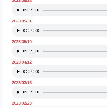
2023/06/28
2023/05/31
2023/05/10
2023/04/12
2023/03/16
2023/02/23