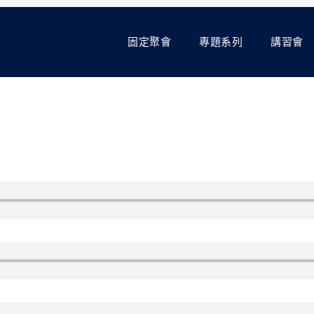
固定聚會
專題系列
講習會