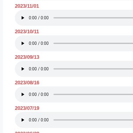
2023/11/01
2023/10/11
2023/09/13
2023/08/16
2023/07/19