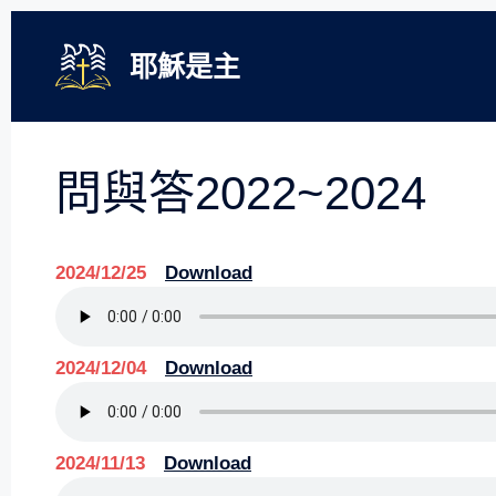
跳
至
耶穌是主
主
要
內
容
問與答2022~2024
2024/12/25
Download
2024/12/04
Download
2024/11/13
Download