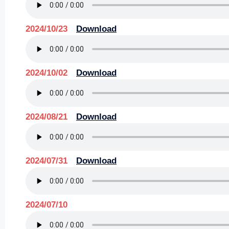
2024/10/23
Download
2024/10/02
Download
2024/08/21
Download
2024/07/31
Download
2024/07/10