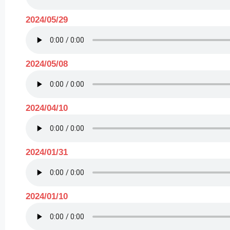
2024/05/29
2024/05/08
2024/04/10
2024/01/31
2024/01/10